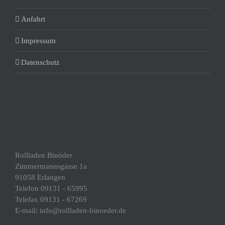
Anfahrt
Impressum
Datenschutz
Rollladen Binöder
Zimmermannsgasse 1a
91058 Erlangen
Telefon 09131 - 65995
Telefax 09131 - 67269
E-mail: info@rollladen-binoeder.de