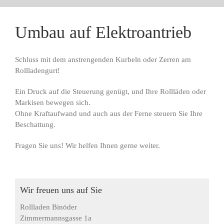
Umbau auf Elektroantrieb
Schluss mit dem anstrengenden Kurbeln oder Zerren am
Rollladengurt!
Ein Druck auf die Steuerung genügt, und Ihre Rollläden oder
Markisen bewegen sich.
Ohne Kraftaufwand und auch aus der Ferne steuern Sie Ihre
Beschattung.
Fragen Sie uns! Wir helfen Ihnen gerne weiter.
Wir freuen uns auf Sie
Rollladen Binöder
Zimmermannsgasse 1a